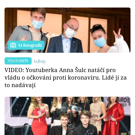
14 fotografií
YOUTUBEŘI
VIDEO: Youtuberka Anna Šulc natáčí pro
vládu o očkování proti koronaviru. Lidé jí za
to nadávají