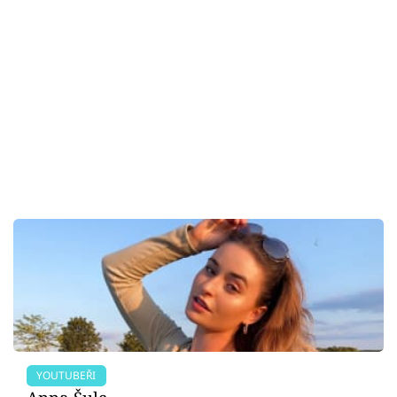
YOUTUBEŘI