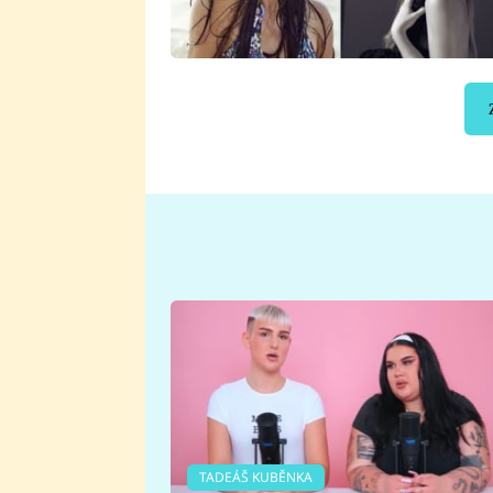
TADEÁŠ KUBĚNKA