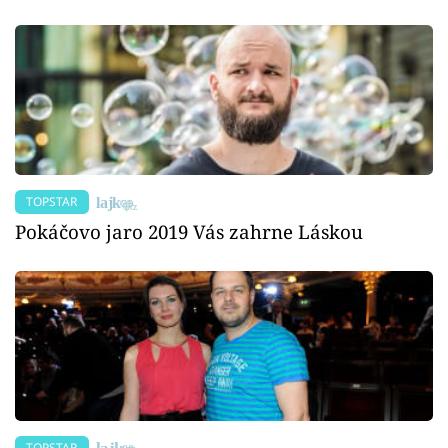
TOPSTAR
Pokáčovo jaro 2019 Vás zahrne Láskou
TOPSTAR