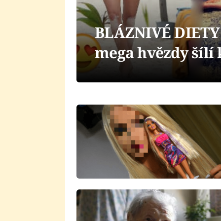
BLÁZNIVÉ DIETY 
mega hvězdy šílí 