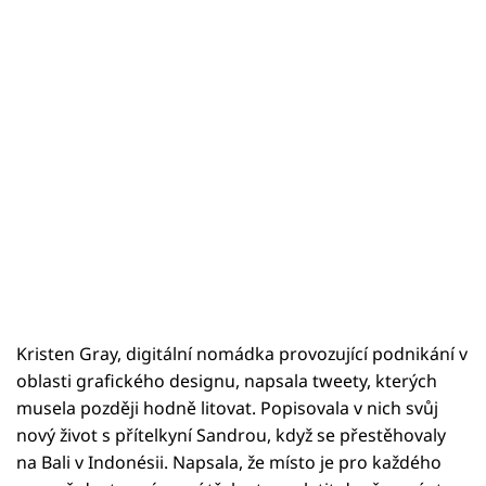
Kristen Gray, digitální nomádka provozující podnikání v
oblasti grafického designu, napsala tweety, kterých
musela později hodně litovat. Popisovala v nich svůj
nový život s přítelkyní Sandrou, když se přestěhovaly
na Bali v Indonésii. Napsala, že místo je pro každého