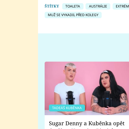
ŠTÍTKY
TOALETA
AUSTRÁLIE
EXTRÉM
MUŽ SE VYKADIL PŘED KOLEGY
TADEÁŠ KUBĚNKA
Sugar Denny a Kuběnka opět