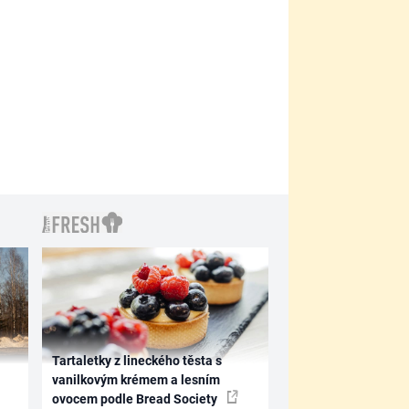
Tartaletky z lineckého těsta s
vanilkovým krémem a lesním
ovocem podle Bread Society