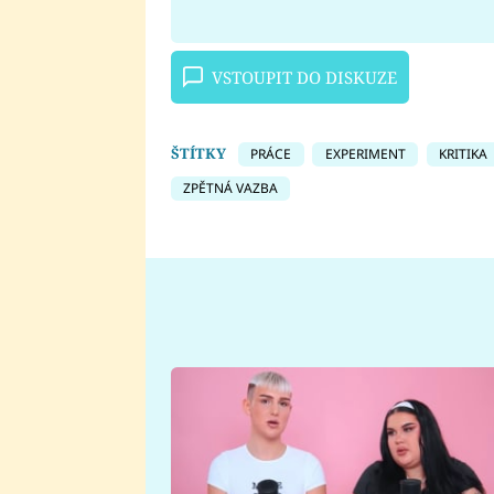
VSTOUPIT DO DISKUZE
ŠTÍTKY
PRÁCE
EXPERIMENT
KRITIKA
ZPĚTNÁ VAZBA