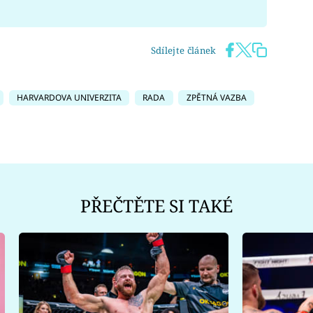
Sdílejte článek
HARVARDOVA UNIVERZITA
RADA
ZPĚTNÁ VAZBA
PŘEČTĚTE SI TAKÉ