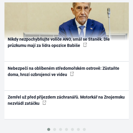
Nikdy nezpochybňujte voliče ANO, smál se Staněk. Dle
průzkumu mají za lídra opozice Babiše
Nebezpečí na oblíbeném středomořském ostrově: Zůstaňte
doma, hrozí ozbrojenci ve videu
Zemřel už před příjezdem záchranářů. Motorkář na Znojemsku
nezvládl zatáčku