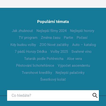
Populární témata
Jak zhubnout
Nejlepší filmy 2024
Nejlepší horory
TV program
Změna času
Partie
Počasí
Kdy budou volby
ZOO Nové začátky
Auto – katalog
7 pádů Honzy Dědka
Volby 2025
Svařené víno
Tatarák podle Pohlreicha
Aloe vera
Pěstování lichořeřišnice
Výpočet ascendentu
Tvarohové knedlíky
Nejlepší palačinky
Švestkový koláč