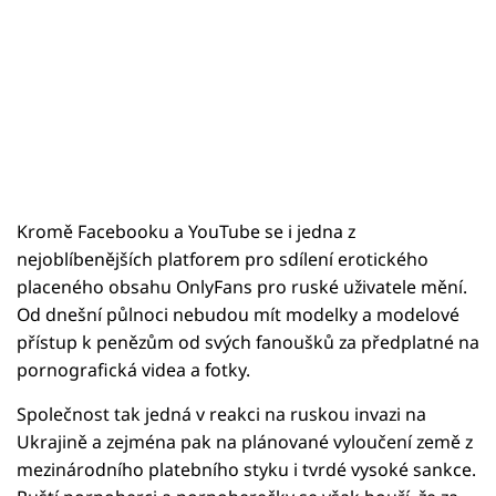
Kromě Facebooku a YouTube se i jedna z
nejoblíbenějších platforem pro sdílení erotického
placeného obsahu OnlyFans pro ruské uživatele mění.
Od dnešní půlnoci nebudou mít modelky a modelové
přístup k penězům od svých fanoušků za předplatné na
pornografická videa a fotky.
Společnost tak jedná v reakci na ruskou invazi na
Ukrajině a zejména pak na plánované vyloučení země z
mezinárodního platebního styku i tvrdé vysoké sankce.