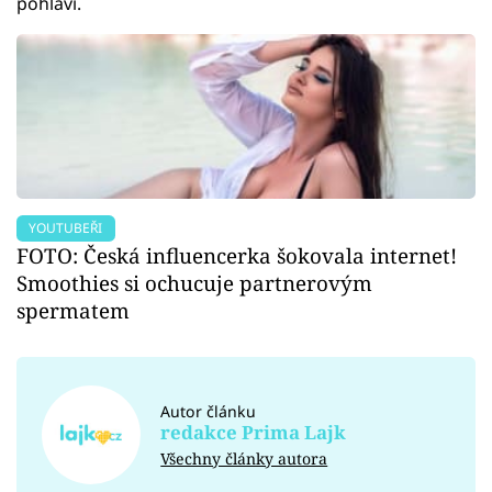
pohlaví.
YOUTUBEŘI
FOTO: Česká influencerka šokovala internet!
Smoothies si ochucuje partnerovým
spermatem
Autor článku
redakce Prima Lajk
Všechny články autora