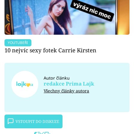
YOUTUBEŘI
10 nejvíc sexy fotek Carrie Kirsten
Autor článku
redakce Prima Lajk
Všechny články autora
VSTOUPIT DO DISKUZE