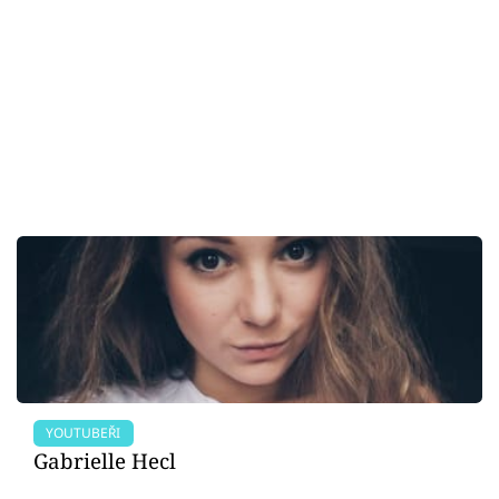
YOUTUBEŘI
Gabrielle Hecl