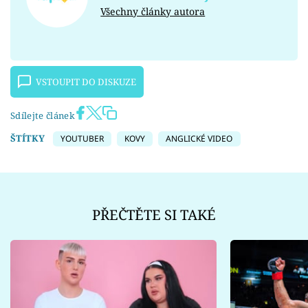
Všechny články autora
VSTOUPIT DO DISKUZE
Sdílejte článek
ŠTÍTKY
YOUTUBER
KOVY
ANGLICKÉ VIDEO
PŘEČTĚTE SI TAKÉ