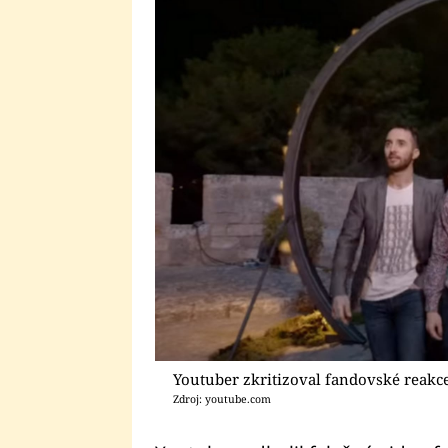
Youtuber zkritizoval fandovské reakce
Zdroj: youtube.com