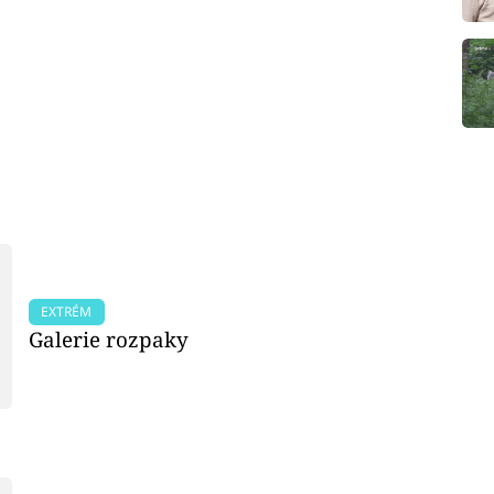
EXTRÉM
Galerie rozpaky