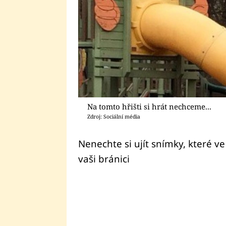
Na tomto hřišti si hrát nechceme...
Zdroj: Sociální média
Nenechte si ujít snímky, které ve
vaši bránici