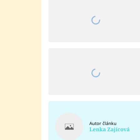
Autor článku
Lenka Zajícová