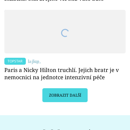
TOPSTAR
Paris a Nicky Hilton truchlí. Jejich bratr je v
nemocnici na jednotce intenzivní péče
ZOBRAZIT DALŠÍ