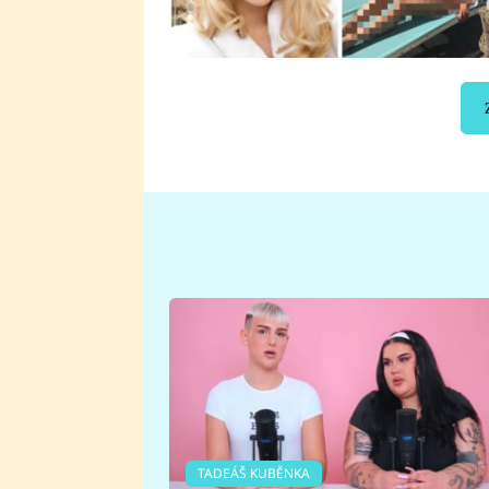
TADEÁŠ KUBĚNKA