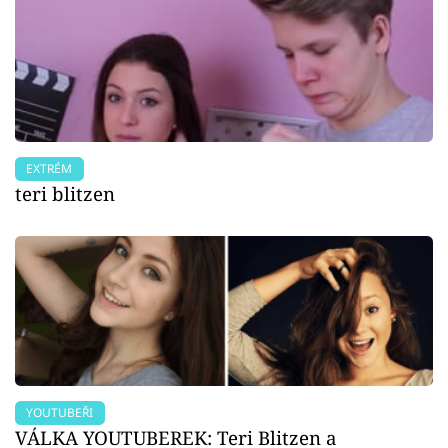
EXTRÉM
teri blitzen
YOUTUBEŘI
VÁLKA YOUTUBEREK: Teri Blitzen a