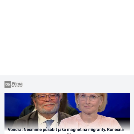
Vondra: Nesmíme působit jako magnet na migranty. Konečná