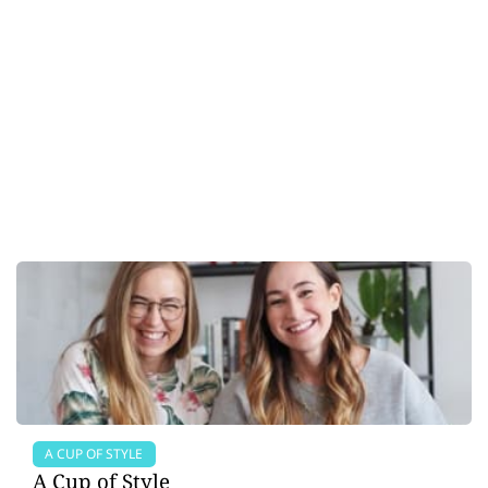
A CUP OF STYLE
A Cup of Style