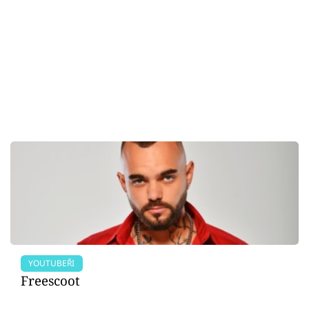
YOUTUBEŘI
Freescoot