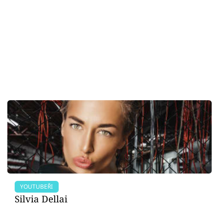
YOUTUBEŘI
Silvia Dellai