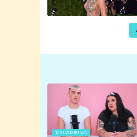
TADEÁŠ KUBĚNKA