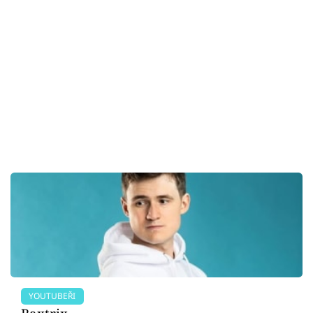
YOUTUBEŘI