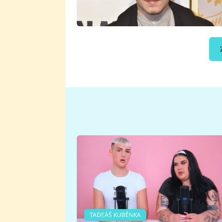
TADEÁŠ KUBĚNKA